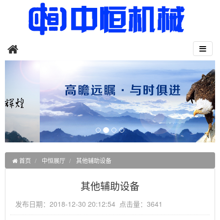
首页
中恒展厅
其他辅助设备
其他辅助设备
发布日期：2018-12-30 20:12:54 点击量：3641