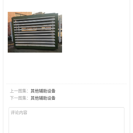
上一图集：
其他辅助设备
下一图集：
其他辅助设备