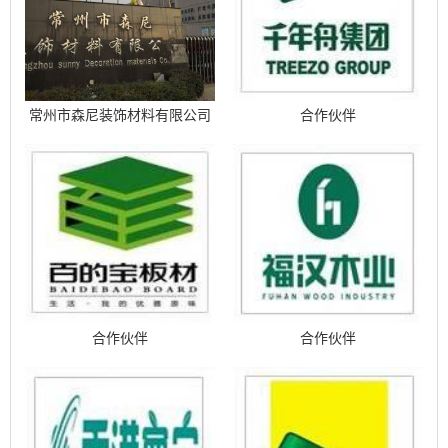
常州市森尼装饰材料有限公司
合作伙伴
合作伙伴
合作伙伴