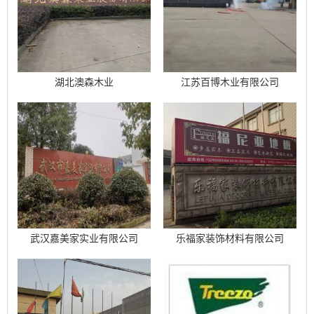
湖北澳森木业
江苏百博木业有限公司
武汉嘉美家实业有限公司
乐福家装饰材料有限公司