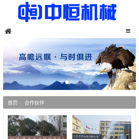
首页
合作伙伴