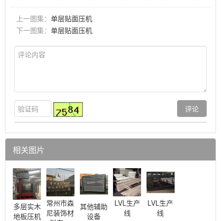
上一图集：
单层贴面压机
下一图集：
单层贴面压机
相关图片
常州市森
LVL生产
LVL生产
多层实木
其他辅助
尼装饰材
线
线
地板压机
设备