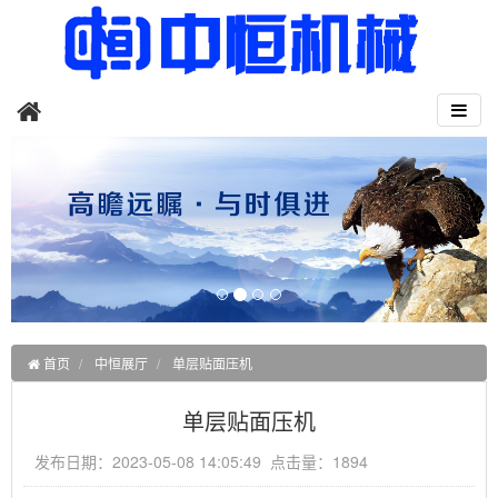
首页
中恒展厅
单层贴面压机
单层贴面压机
发布日期：2023-05-08 14:05:49 点击量：1894