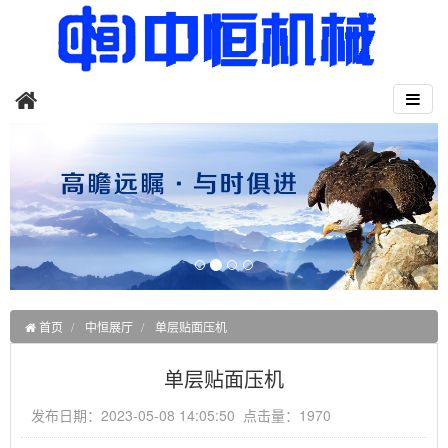
首页
中恒展厅
单层贴面压机
单层贴面压机
发布日期：2023-05-08 14:05:50 点击量：1970