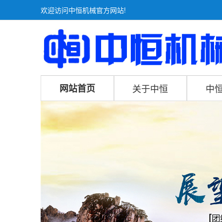
欢迎访问中恒机械官方网站!
网站首页
关于中恒
中