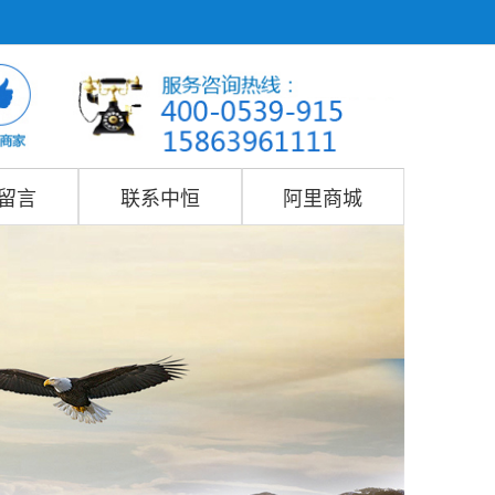
留言
联系中恒
阿里商城