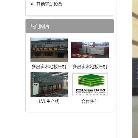
其他辅助设备
热门图片
多层实木地板压机
多层实木地板压机
LVL生产线
合作伙伴