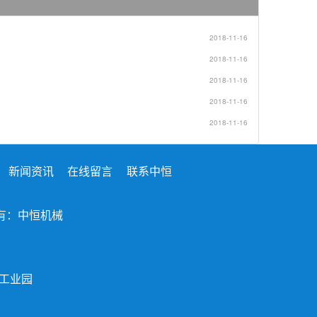
2018-11-16
2018-11-16
2018-11-16
2018-11-16
2018-11-16
新闻资讯
在线留言
联系中恒
 版权所有：中恒机械
工业园