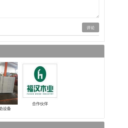
合作伙伴
助设备