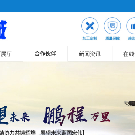
恒展厅
合作伙伴
新闻资讯
在线