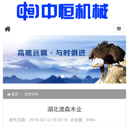
首页
合作伙伴
湖北澳森木业
发布日期：2019-02-12 16:02:19 点击量：3590