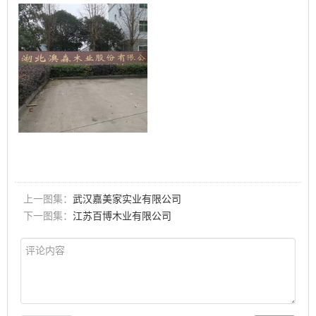
上一图集：
武汉嘉美家实业有限公司
下一图集：
江苏百博木业有限公司